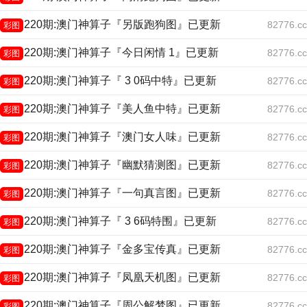
220期:澳门神算子『另版跑狗图』已更新
82776.cc
彩图
220期:澳门神算子『今日闲情 1』已更新
82776.cc
彩图
220期:澳门神算子『 3 0码中特』已更新
82776.cc
彩图
220期:澳门神算子『美人鱼中特』已更新
82776.cc
彩图
220期:澳门神算子『澳门女人味』已更新
82776.cc
彩图
220期:澳门神算子『幽默猜测图』已更新
82776.cc
彩图
220期:澳门神算子『一句真言图』已更新
82776.cc
彩图
220期:澳门神算子『 3 6码特围』已更新
82776.cc
彩图
220期:澳门神算子『金多宝传真』已更新
82776.cc
彩图
220期:澳门神算子『凤凰天机图』已更新
82776.cc
彩图
220期:澳门神算子『周公解梦图』已更新
82776.cc
彩图