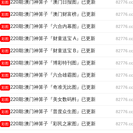
220期:澳门神算子『澳门日报图』已更新
82776.cc
彩图
220期:澳门神算子『澳门财富榜』已更新
82776.cc
彩图
220期:澳门神算子『六合内幕图』已更新
82776.cc
彩图
220期:澳门神算子『财童送宝 A』已更新
82776.cc
彩图
220期:澳门神算子『财童送宝 B』已更新
82776.cc
彩图
220期:澳门神算子『博彩特刊图』已更新
82776.cc
彩图
220期:澳门神算子『六合雄霸图』已更新
82776.cc
彩图
220期:澳门神算子『奇准无比图』已更新
82776.cc
彩图
220期:澳门神算子『美女数码料』已更新
82776.cc
彩图
220期:澳门神算子『普度众生图』已更新
82776.cc
彩图
220期:澳门神算子『彩民之家图』已更新
82776.cc
彩图