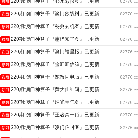
220期:澳门神算子『心水彩报图』已更新
82776.cc
彩图
220期:澳门神算子『澳门欲钱料』已更新
82776.cc
彩图
220期:澳门神算子『秘典玄机图』已更新
82776.cc
彩图
220期:澳门神算子『惠泽知了图』已更新
82776.cc
彩图
220期:澳门神算子『澳门福星报』已更新
82776.cc
彩图
220期:澳门神算子『金旺旺信箱』已更新
82776.cc
彩图
220期:澳门神算子『蛇报闪电版』已更新
82776.cc
彩图
220期:澳门神算子『黄大仙神码』已更新
82776.cc
彩图
220期:澳门神算子『珠光宝气图』已更新
82776.cc
彩图
220期:澳门神算子『王者禁一肖』已更新
82776.cc
彩图
220期:澳门神算子『澳门信封图』已更新
82776.cc
彩图