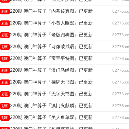
220期:澳门神算子『内幕传真图』已更新
82776.cc
彩图
220期:澳门神算子『小黄人幽默』已更新
82776.cc
彩图
220期:澳门神算子『老版跑狗图』已更新
82776.cc
彩图
220期:澳门神算子『诗像破成语』已更新
82776.cc
彩图
220期:澳门神算子『宝宝平特图』已更新
82776.cc
彩图
220期:澳门神算子『澳门马经图』已更新
82776.cc
彩图
220期:澳门神算子『挂牌天书图』已更新
82776.cc
彩图
220期:澳门神算子『无字天书图』已更新
82776.cc
彩图
220期:澳门神算子『澳门火麒麟』已更新
82776.cc
彩图
220期:澳门神算子『美人鱼单双』已更新
82776.cc
彩图