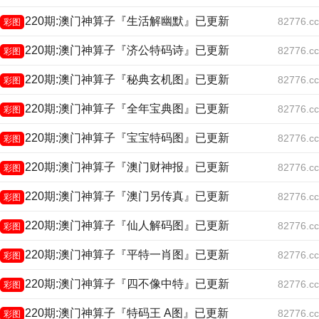
220期:澳门神算子『生活解幽默』已更新
82776.cc
彩图
220期:澳门神算子『济公特码诗』已更新
82776.cc
彩图
220期:澳门神算子『秘典玄机图』已更新
82776.cc
彩图
220期:澳门神算子『全年宝典图』已更新
82776.cc
彩图
220期:澳门神算子『宝宝特码图』已更新
82776.cc
彩图
220期:澳门神算子『澳门财神报』已更新
82776.cc
彩图
220期:澳门神算子『澳门另传真』已更新
82776.cc
彩图
220期:澳门神算子『仙人解码图』已更新
82776.cc
彩图
220期:澳门神算子『平特一肖图』已更新
82776.cc
彩图
220期:澳门神算子『四不像中特』已更新
82776.cc
彩图
220期:澳门神算子『特码王 A图』已更新
82776.cc
彩图