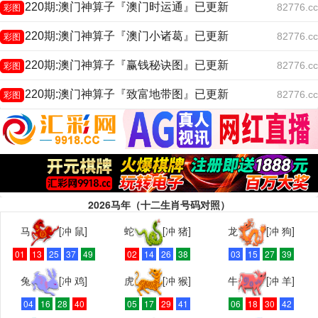
220期:澳门神算子『澳门时运通』已更新
82776.cc
彩图
220期:澳门神算子『澳门小诸葛』已更新
82776.cc
彩图
220期:澳门神算子『赢钱秘诀图』已更新
82776.cc
彩图
220期:澳门神算子『致富地带图』已更新
82776.cc
彩图