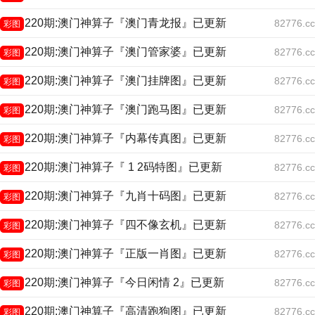
220期:澳门神算子『澳门青龙报』已更新
82776.cc
彩图
220期:澳门神算子『澳门管家婆』已更新
82776.cc
彩图
220期:澳门神算子『澳门挂牌图』已更新
82776.cc
彩图
220期:澳门神算子『澳门跑马图』已更新
82776.cc
彩图
220期:澳门神算子『内幕传真图』已更新
82776.cc
彩图
220期:澳门神算子『 1 2码特图』已更新
82776.cc
彩图
220期:澳门神算子『九肖十码图』已更新
82776.cc
彩图
220期:澳门神算子『四不像玄机』已更新
82776.cc
彩图
220期:澳门神算子『正版一肖图』已更新
82776.cc
彩图
220期:澳门神算子『今日闲情 2』已更新
82776.cc
彩图
220期:澳门神算子『高清跑狗图』已更新
82776.cc
彩图