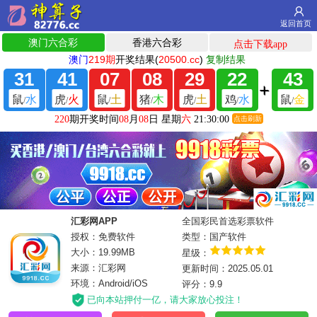
返回首页
汇彩网APP
全国彩民首选彩票软件
授权：免费软件
类型：国产软件
大小：19.99MB
星级：
来源：汇彩网
更新时间：2025.05.01
环境：Android/iOS
评分：9.9
已向本站押付一亿，请大家放心投注！