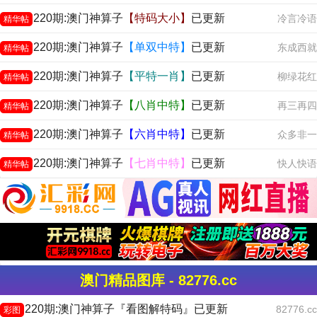
220期:澳门神算子
【特码大小】
已更新
冷言冷语
精华帖
220期:澳门神算子
【单双中特】
已更新
东成西就
精华帖
220期:澳门神算子
【平特一肖】
已更新
柳绿花红
精华帖
220期:澳门神算子
【八肖中特】
已更新
再三再四
精华帖
220期:澳门神算子
【六肖中特】
已更新
众多非一
精华帖
220期:澳门神算子
【七肖中特】
已更新
快人快语
精华帖
澳门精品图库 - 82776.cc
220期:澳门神算子『看图解特码』已更新
82776.cc
彩图