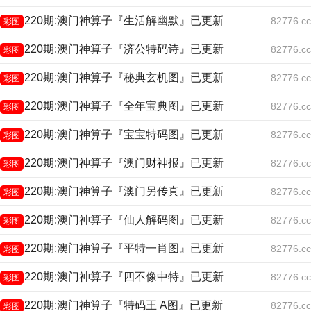
220期:澳门神算子『生活解幽默』已更新
82776.cc
彩图
220期:澳门神算子『济公特码诗』已更新
82776.cc
彩图
220期:澳门神算子『秘典玄机图』已更新
82776.cc
彩图
220期:澳门神算子『全年宝典图』已更新
82776.cc
彩图
220期:澳门神算子『宝宝特码图』已更新
82776.cc
彩图
220期:澳门神算子『澳门财神报』已更新
82776.cc
彩图
220期:澳门神算子『澳门另传真』已更新
82776.cc
彩图
220期:澳门神算子『仙人解码图』已更新
82776.cc
彩图
220期:澳门神算子『平特一肖图』已更新
82776.cc
彩图
220期:澳门神算子『四不像中特』已更新
82776.cc
彩图
220期:澳门神算子『特码王 A图』已更新
82776.cc
彩图