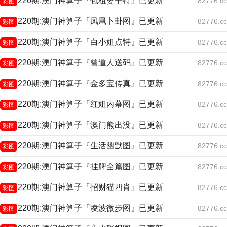
220期:澳门神算子『包租婆平特』已更新
82776.cc
彩图
220期:澳门神算子『凤凰卜卦图』已更新
82776.cc
彩图
220期:澳门神算子『白小姐点特』已更新
82776.cc
彩图
220期:澳门神算子『曾道人送码』已更新
82776.cc
彩图
220期:澳门神算子『金多宝传真』已更新
82776.cc
彩图
220期:澳门神算子『红姐内幕图』已更新
82776.cc
彩图
220期:澳门神算子『澳门熊出没』已更新
82776.cc
彩图
220期:澳门神算子『生活幽默图』已更新
82776.cc
彩图
220期:澳门神算子『挂牌全篇图』已更新
82776.cc
彩图
220期:澳门神算子『招财猫四肖』已更新
82776.cc
彩图
220期:澳门神算子『凌波微步图』已更新
82776.cc
彩图