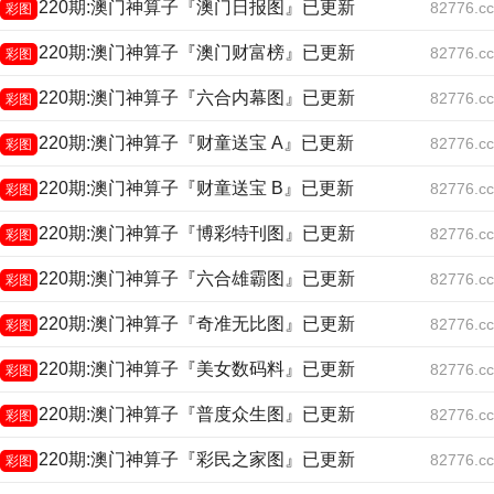
220期:澳门神算子『澳门日报图』已更新
82776.cc
彩图
220期:澳门神算子『澳门财富榜』已更新
82776.cc
彩图
220期:澳门神算子『六合内幕图』已更新
82776.cc
彩图
220期:澳门神算子『财童送宝 A』已更新
82776.cc
彩图
220期:澳门神算子『财童送宝 B』已更新
82776.cc
彩图
220期:澳门神算子『博彩特刊图』已更新
82776.cc
彩图
220期:澳门神算子『六合雄霸图』已更新
82776.cc
彩图
220期:澳门神算子『奇准无比图』已更新
82776.cc
彩图
220期:澳门神算子『美女数码料』已更新
82776.cc
彩图
220期:澳门神算子『普度众生图』已更新
82776.cc
彩图
220期:澳门神算子『彩民之家图』已更新
82776.cc
彩图