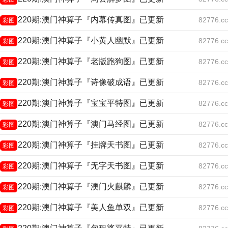
220期:澳门神算子『内幕传真图』已更新
82776.cc
彩图
220期:澳门神算子『小黄人幽默』已更新
82776.cc
彩图
220期:澳门神算子『老版跑狗图』已更新
82776.cc
彩图
220期:澳门神算子『诗像破成语』已更新
82776.cc
彩图
220期:澳门神算子『宝宝平特图』已更新
82776.cc
彩图
220期:澳门神算子『澳门马经图』已更新
82776.cc
彩图
220期:澳门神算子『挂牌天书图』已更新
82776.cc
彩图
220期:澳门神算子『无字天书图』已更新
82776.cc
彩图
220期:澳门神算子『澳门火麒麟』已更新
82776.cc
彩图
220期:澳门神算子『美人鱼单双』已更新
82776.cc
彩图