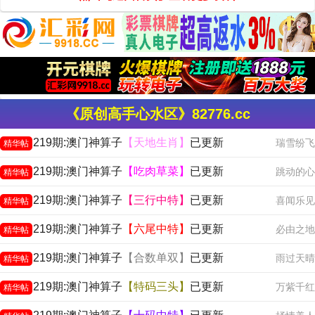
《原创高手心水区》82776.cc
219期:澳门神算子
【天地生肖】
已更新
瑞雪纷飞
精华帖
219期:澳门神算子
【吃肉草菜】
已更新
跳动的心
精华帖
219期:澳门神算子
【三行中特】
已更新
喜闻乐见
精华帖
219期:澳门神算子
【六尾中特】
已更新
必由之地
精华帖
219期:澳门神算子
【合数单双】
已更新
雨过天晴
精华帖
219期:澳门神算子
【特码三头】
已更新
万紫千红
精华帖