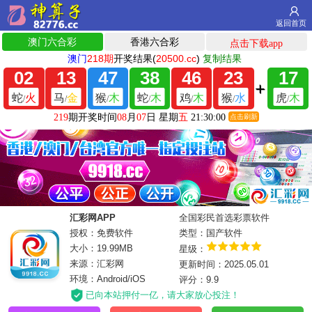
返回首页
汇彩网APP
全国彩民首选彩票软件
授权：免费软件
类型：国产软件
大小：19.99MB
星级：
来源：汇彩网
更新时间：2025.05.01
环境：Android/iOS
评分：9.9
已向本站押付一亿，请大家放心投注！