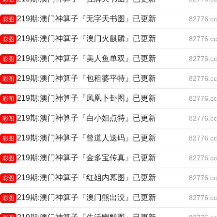
219期:澳门神算子『无字天书图』已更新
82776.cc
彩图
219期:澳门神算子『澳门火麒麟』已更新
82776.cc
彩图
219期:澳门神算子『美人鱼单双』已更新
82776.cc
彩图
219期:澳门神算子『包租婆平特』已更新
82776.cc
彩图
219期:澳门神算子『凤凰卜卦图』已更新
82776.cc
彩图
219期:澳门神算子『白小姐点特』已更新
82776.cc
彩图
219期:澳门神算子『曾道人送码』已更新
82776.cc
彩图
219期:澳门神算子『金多宝传真』已更新
82776.cc
彩图
219期:澳门神算子『红姐内幕图』已更新
82776.cc
彩图
219期:澳门神算子『澳门熊出没』已更新
82776.cc
彩图