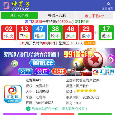
返回首页
汇彩网APP
全国彩民首选彩票软件
授权：免费软件
类型：国产软件
大小：19.99MB
星级：
来源：汇彩网
更新时间：2025.05.01
环境：Android/iOS
评分：9.9
已向本站押付一亿，请大家放心投注！