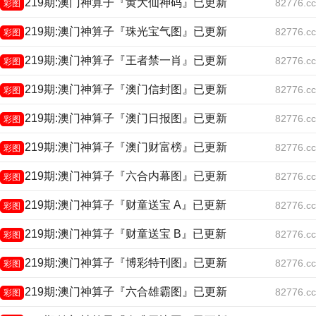
219期:澳门神算子『黄大仙神码』已更新
82776.cc
彩图
219期:澳门神算子『珠光宝气图』已更新
82776.cc
彩图
219期:澳门神算子『王者禁一肖』已更新
82776.cc
彩图
219期:澳门神算子『澳门信封图』已更新
82776.cc
彩图
219期:澳门神算子『澳门日报图』已更新
82776.cc
彩图
219期:澳门神算子『澳门财富榜』已更新
82776.cc
彩图
219期:澳门神算子『六合内幕图』已更新
82776.cc
彩图
219期:澳门神算子『财童送宝 A』已更新
82776.cc
彩图
219期:澳门神算子『财童送宝 B』已更新
82776.cc
彩图
219期:澳门神算子『博彩特刊图』已更新
82776.cc
彩图
219期:澳门神算子『六合雄霸图』已更新
82776.cc
彩图