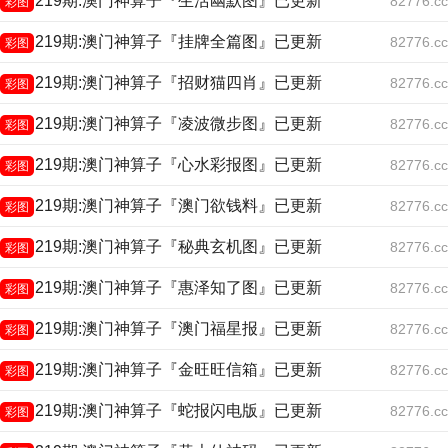
219期:澳门神算子『生活幽默图』已更新
82776.cc
彩图
219期:澳门神算子『挂牌全篇图』已更新
82776.cc
彩图
219期:澳门神算子『招财猫四肖』已更新
82776.cc
彩图
219期:澳门神算子『凌波微步图』已更新
82776.cc
彩图
219期:澳门神算子『心水彩报图』已更新
82776.cc
彩图
219期:澳门神算子『澳门欲钱料』已更新
82776.cc
彩图
219期:澳门神算子『秘典玄机图』已更新
82776.cc
彩图
219期:澳门神算子『惠泽知了图』已更新
82776.cc
彩图
219期:澳门神算子『澳门福星报』已更新
82776.cc
彩图
219期:澳门神算子『金旺旺信箱』已更新
82776.cc
彩图
219期:澳门神算子『蛇报闪电版』已更新
82776.cc
彩图