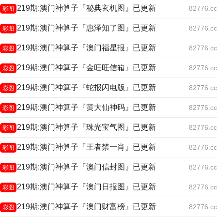
219期:澳门神算子『秘典玄机图』已更新
82776.cc
彩图
219期:澳门神算子『惠泽知了图』已更新
82776.cc
彩图
219期:澳门神算子『澳门福星报』已更新
82776.cc
彩图
219期:澳门神算子『金旺旺信箱』已更新
82776.cc
彩图
219期:澳门神算子『蛇报闪电版』已更新
82776.cc
彩图
219期:澳门神算子『黄大仙神码』已更新
82776.cc
彩图
219期:澳门神算子『珠光宝气图』已更新
82776.cc
彩图
219期:澳门神算子『王者禁一肖』已更新
82776.cc
彩图
219期:澳门神算子『澳门信封图』已更新
82776.cc
彩图
219期:澳门神算子『澳门日报图』已更新
82776.cc
彩图
219期:澳门神算子『澳门财富榜』已更新
82776.cc
彩图