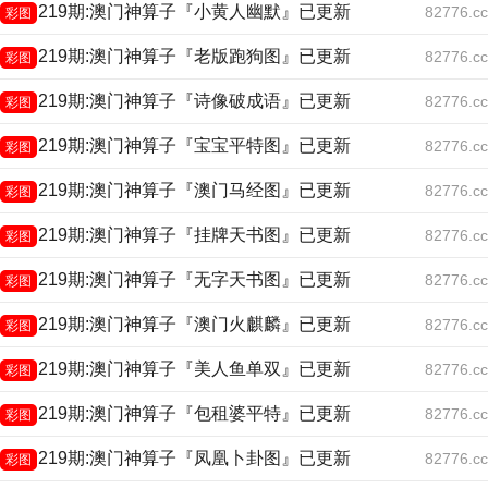
219期:澳门神算子『小黄人幽默』已更新
82776.cc
彩图
219期:澳门神算子『老版跑狗图』已更新
82776.cc
彩图
219期:澳门神算子『诗像破成语』已更新
82776.cc
彩图
219期:澳门神算子『宝宝平特图』已更新
82776.cc
彩图
219期:澳门神算子『澳门马经图』已更新
82776.cc
彩图
219期:澳门神算子『挂牌天书图』已更新
82776.cc
彩图
219期:澳门神算子『无字天书图』已更新
82776.cc
彩图
219期:澳门神算子『澳门火麒麟』已更新
82776.cc
彩图
219期:澳门神算子『美人鱼单双』已更新
82776.cc
彩图
219期:澳门神算子『包租婆平特』已更新
82776.cc
彩图
219期:澳门神算子『凤凰卜卦图』已更新
82776.cc
彩图