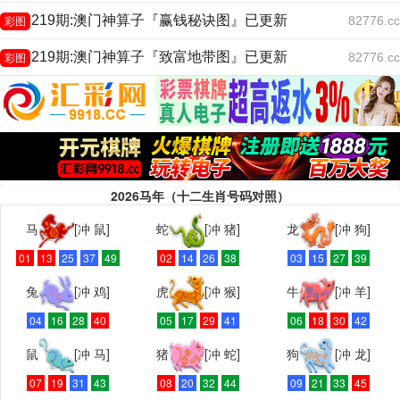
219期:澳门神算子『赢钱秘诀图』已更新
82776.cc
彩图
219期:澳门神算子『致富地带图』已更新
82776.cc
彩图