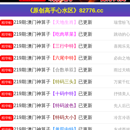
《原创高手心水区》82776.cc
219期:澳门神算子
【天地生肖】
已更新
瑞雪纷飞
精华帖
219期:澳门神算子
【吃肉草菜】
已更新
跳动的心
精华帖
219期:澳门神算子
【三行中特】
已更新
喜闻乐见
精华帖
219期:澳门神算子
【六尾中特】
已更新
必由之地
精华帖
219期:澳门神算子
【合数单双】
已更新
雨过天晴
精华帖
219期:澳门神算子
【特码三头】
已更新
万紫千红
精华帖
219期:澳门神算子
【十码中特】
已更新
抒情美人
精华帖
219期:澳门神算子
【特码波色】
已更新
先人后已
精华帖
219期:澳门神算子
【特码大小】
已更新
冷言冷语
精华帖
219期:澳门神算子
【单双中特】
已更新
东成西就
精华帖