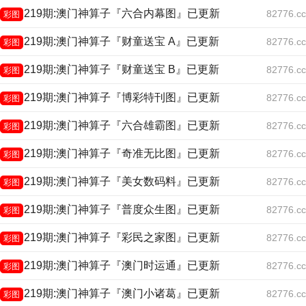
219期:澳门神算子『六合内幕图』已更新
82776.cc
彩图
219期:澳门神算子『财童送宝 A』已更新
82776.cc
彩图
219期:澳门神算子『财童送宝 B』已更新
82776.cc
彩图
219期:澳门神算子『博彩特刊图』已更新
82776.cc
彩图
219期:澳门神算子『六合雄霸图』已更新
82776.cc
彩图
219期:澳门神算子『奇准无比图』已更新
82776.cc
彩图
219期:澳门神算子『美女数码料』已更新
82776.cc
彩图
219期:澳门神算子『普度众生图』已更新
82776.cc
彩图
219期:澳门神算子『彩民之家图』已更新
82776.cc
彩图
219期:澳门神算子『澳门时运通』已更新
82776.cc
彩图
219期:澳门神算子『澳门小诸葛』已更新
82776.cc
彩图