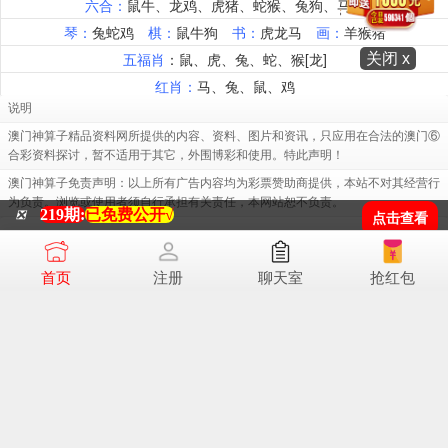
关闭 x
说明
澳门神算子精品资料网所提供的内容、资料、图片和资讯，只应用在合法的澳门⑥
合彩资料探讨，暂不适用于其它，外围博彩和使用。特此声明！
澳门神算子免责声明：以上所有广告内容均为彩票赞助商提供，本站不对其经营行
为负责。浏览或使用者须自行承担有关责任，本网站恕不负责。
219期:
已免费公开√
❎
点击查看
[澳门神算子]易记域名 82776.cc
首页
注册
聊天室
抢红包